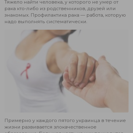
Тяжело найти человека, у которого не умер от
рака кто-либо из родственников, друзей или
знакомых. Профилактика рака — работа, которую
надо выполнять систематически.
Примерно у каждого пятого украинца в течение
жизни развивается злокачественное