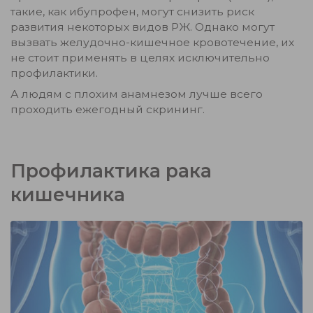
такие, как ибупрофен, могут снизить риск
развития некоторых видов РЖ. Однако могут
вызвать желудочно-кишечное кровотечение, их
не стоит применять в целях исключительно
профилактики.
А людям с плохим анамнезом лучше всего
проходить ежегодный скрининг.
Профилактика рака
кишечника