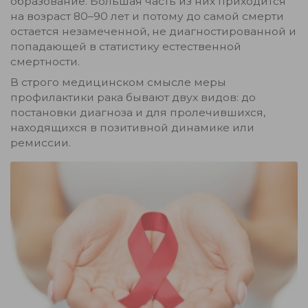
образование. Большая часть из них приходится
на возраст 80–90 лет и потому до самой смерти
остается незамеченной, не диагностированной и
попадающей в статистику естественной
смертности.
В строго медицинском смысле меры
профилактики рака бывают двух видов: до
постановки диагноза и для пролечившихся,
находящихся в позитивной динамике или
ремиссии.