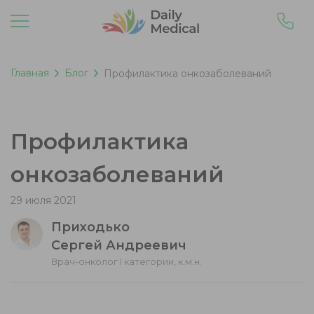
Главная
Блог
Профилактика онкозаболеваний
Профилактика
онкозаболеваний
29 июля 2021
Приходько
Сергей Андреевич
Врач-онколог I категории, к.м.н.