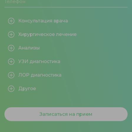
Консультация врача
Хирургическое лечение
Анализы
УЗИ диагностика
ЛОР диагностика
Другое
Записаться на прием