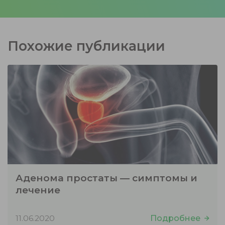
Похожие публикации
Аденома простаты — симптомы и
лечение
11.06.2020
Подробнее