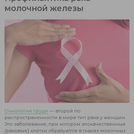
молочной железы
Онкология груди
— второй по
распространенности в мире тип рака у женщин.
Это заболевание, при котором злокачественные
(раковые) клетки образуются в тканях молочных