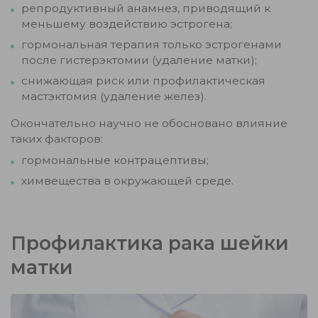
репродуктивный анамнез, приводящий к
меньшему воздействию эстрогена;
гормональная терапия только эстрогенами
после гистерэктомии (удаление матки);
снижающая риск или профилактическая
мастэктомия (удаление желез).
Окончательно научно не обосновано влияние
таких факторов:
гормональные контрацептивы;
химвещества в окружающей среде.
Профилактика рака шейки
матки