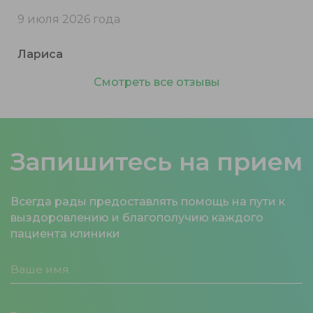
9 июля 2026 года
Лариса
Смотреть все отзывы
Запишитесь на прием
Всегда рады предоставлять помощь на пути к
выздоровлению и благополучию каждого
пациента клиники