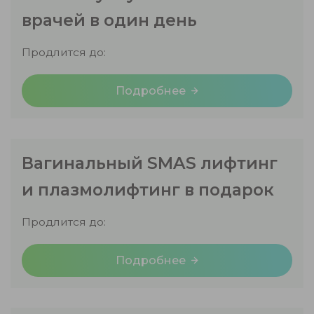
врачей в один день
Продлится до:
Подробнее
Вагинальный SMAS лифтинг
и плазмолифтинг в подарок
Продлится до:
Подробнее