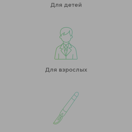
Для детей
Для взрослых