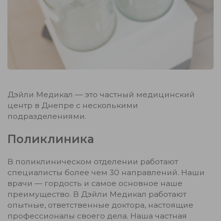
Дэйли Медикал — это частный медицинский
центр в Днепре с несколькими
подразделениями.
Поликлиника
В поликлиническом отделении работают
специалисты более чем 30 направлений. Наши
врачи — гордость и самое основное наше
преимущество. В Дэйли Медикал работают
опытные, ответственные доктора, настоящие
профессионалы своего дела. Наша частная