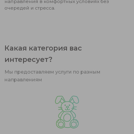
направления в комфортных условиях без
очередей и стресса.
Какая категория вас
интересует?
Мы предоставляем услуги по разным
направлениям