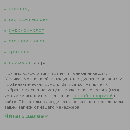
ортопед
гастроэнтеролог
эндокринолог
отоларинголог
трихолог
психолог
и др.
Помимо консультации врачей в поликлинике Дэйли
Медикал можно пройти вакцинацию, диспансеризацию и
профилактический осмотр. Записаться на прием к
выбранному специалисту вы можете по телефону (068)
онлайн-формой
788-76-36 или воспользовавшись
на
сайте. Обязательно дождитесь звонка с подтверждением
вашей записи от нашего менеджера.
Читать далее