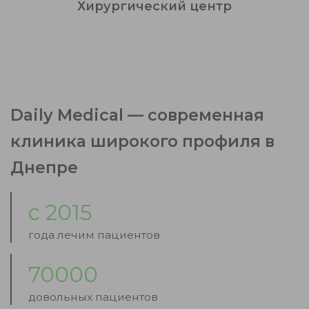
Хирургический центр
Daily Medical — современная
клиника широкого профиля в
Днепре
c
2015
года лечим пациентов
70000
довольных пациентов