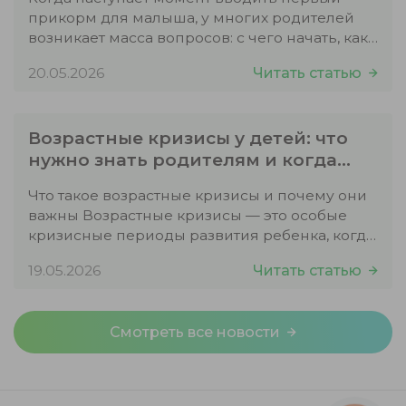
прикорм для малыша, у многих родителей
возникает масса вопросов: с чего начать, как
определить готовность ребенка,…
20.05.2026
Читать статью
Возрастные кризисы у детей: что
нужно знать родителям и когда
обращаться к врачу
Что такое возрастные кризисы и почему они
важны Возрастные кризисы — это особые
кризисные периоды развития ребенка, когда
происходит значительная перестройка…
19.05.2026
Читать статью
Смотреть все новости