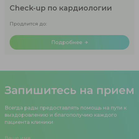
Check-up по кардиологии
Продлится до:
Подробнее
Запишитесь на прием
Всегда рады предоставлять помощь на пути к
выздоровлению и благополучию каждого
пациента клиники