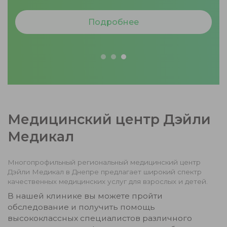
Медицинский центр Дэйли
Медикал
Многопрофильный региональный медицинский центр
Дэйли Медикал в Днепре предлагает широкий спектр
качественных медицинских услуг для взрослых и детей.
В нашей клинике вы можете пройти
обследование и получить помощь
высококлассных специалистов различного