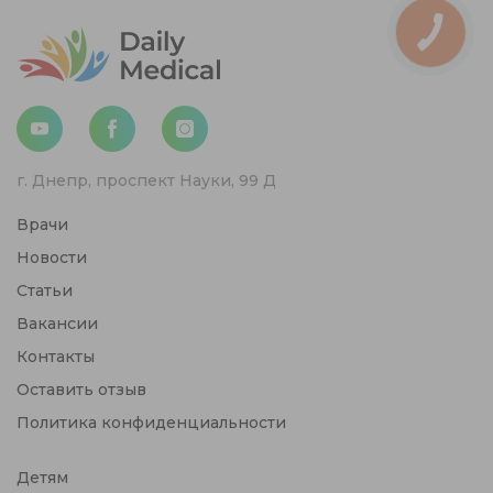
г. Днепр, проспект Науки, 99 Д
Врачи
Новости
Статьи
Вакансии
Контакты
Оставить отзыв
Политика конфиденциальности
Детям