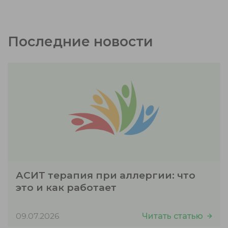
Последние новости
АСИТ терапия при аллергии: что
это и как работает
09.07.2026
Читать статью