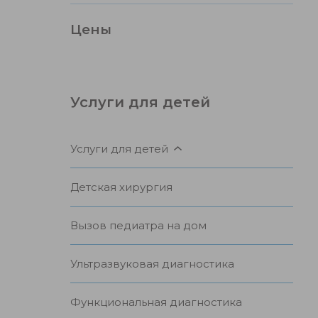
Цены
Услуги для детей
Услуги для детей
Детская хирургия
Вызов педиатра на дом
Ультразвуковая диагностика
Функциональная диагностика