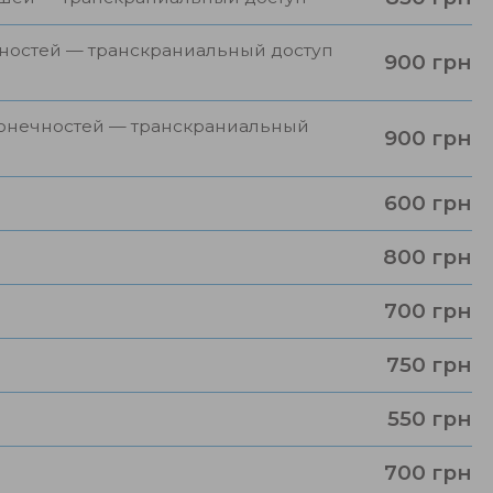
ностей — транскраниальный доступ
900 грн
конечностей — транскраниальный
900 грн
600 грн
800 грн
700 грн
750 грн
550 грн
700 грн