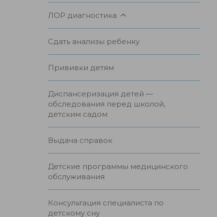
ЛОР диагностика
Сдать анализы ребенку
Прививки детям
Диспансеризация детей —
обследования перед школой,
детским садом
Выдача справок
Детские программы медицинского
обслуживания
Консультация специалиста по
детскому сну