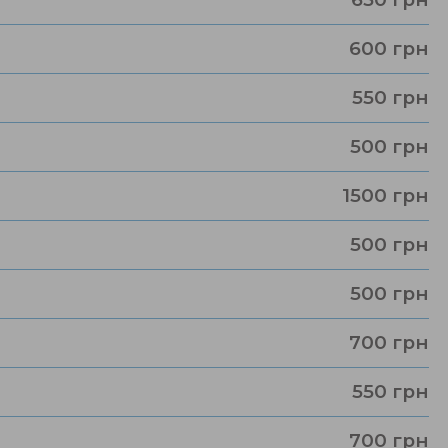
600 грн
550 грн
500 грн
1500 грн
500 грн
500 грн
700 грн
550 грн
700 грн