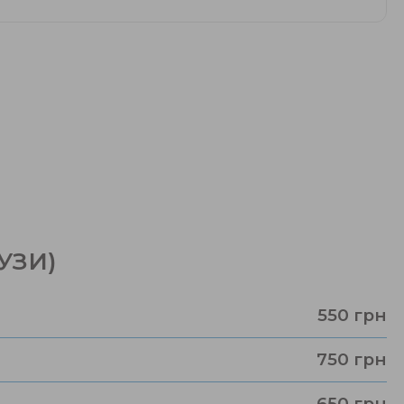
(УЗИ)
550 грн
750 грн
650 грн