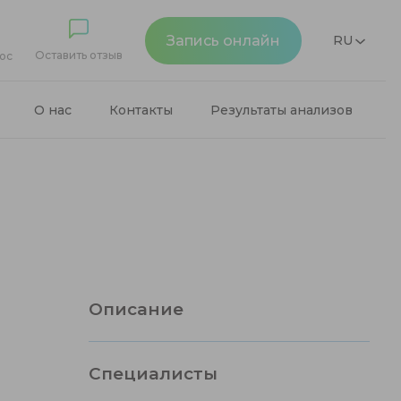
Запись онлайн
RU
Оставить отзыв
ос
О нас
Контакты
Результаты анализов
Описание
Специалисты