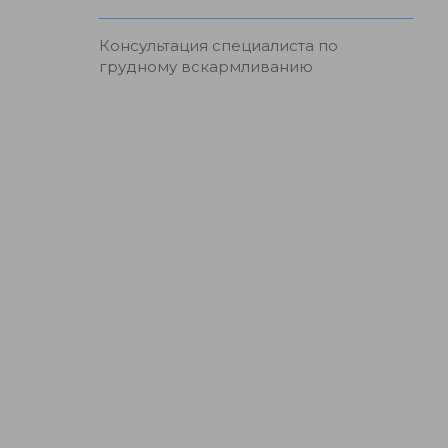
Консультация специалиста по
грудному вскармливанию