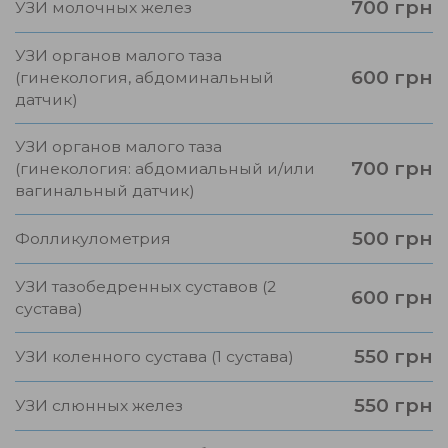
700 грн
УЗИ молочных желез
УЗИ органов малого таза
600 грн
(гинекология, абдоминальный
датчик)
УЗИ органов малого таза
700 грн
(гинекология: абдомиальный и/или
вагинальный датчик)
500 грн
Фолликулометрия
УЗИ тазобедренных суставов (2
600 грн
сустава)
550 грн
УЗИ коленного сустава (1 сустава)
550 грн
УЗИ слюнных желез