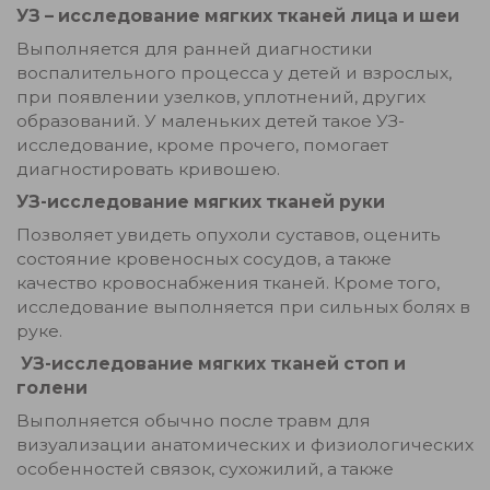
УЗ – исследование мягких тканей лица и шеи
Выполняется для ранней диагностики
воспалительного процесса у детей и взрослых,
при появлении узелков, уплотнений, других
образований. У маленьких детей такое УЗ-
исследование, кроме прочего, помогает
диагностировать кривошею.
УЗ-исследование мягких тканей руки
Позволяет увидеть опухоли суставов, оценить
состояние кровеносных сосудов, а также
качество кровоснабжения тканей. Кроме того,
исследование выполняется при сильных болях в
руке.
УЗ-исследование мягких тканей стоп и
голени
Выполняется обычно после травм для
визуализации анатомических и физиологических
особенностей связок, сухожилий, а также