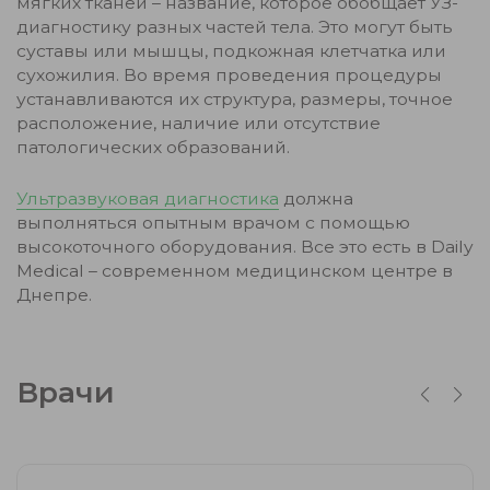
мягких тканей – название, которое обобщает УЗ-
диагностику разных частей тела. Это могут быть
суставы или мышцы, подкожная клетчатка или
сухожилия. Во время проведения процедуры
устанавливаются их структура, размеры, точное
расположение, наличие или отсутствие
патологических образований.
Ультразвуковая диагностика
должна
выполняться опытным врачом с помощью
высокоточного оборудования. Все это есть в Daily
Medical – современном медицинском центре в
Днепре.
Врачи