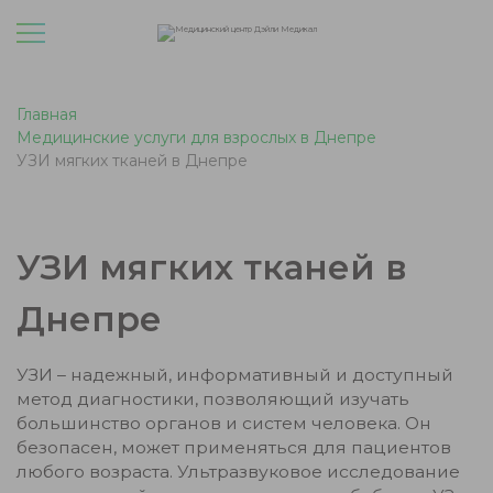
Главная
Медицинские услуги для взрослых в Днепре
УЗИ мягких тканей в Днепре
УЗИ мягких тканей в
Днепре
УЗИ – надежный, информативный и доступный
метод диагностики, позволяющий изучать
большинство органов и систем человека. Он
безопасен, может применяться для пациентов
любого возраста. Ультразвуковое исследование