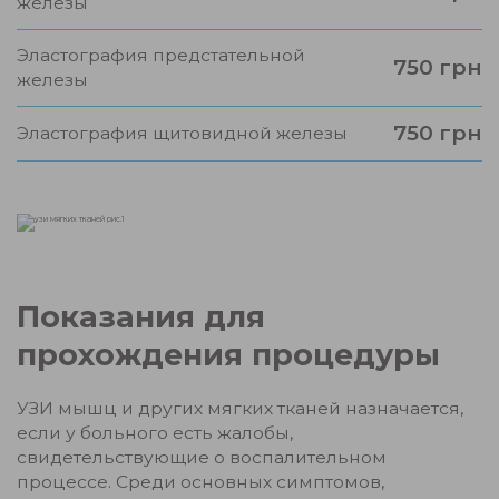
железы
Эластография предстательной
750 грн
железы
750 грн
Эластография щитовидной железы
Показания для
прохождения процедуры
УЗИ мышц и других мягких тканей назначается,
если у больного есть жалобы,
свидетельствующие о воспалительном
процессе. Среди основных симптомов,