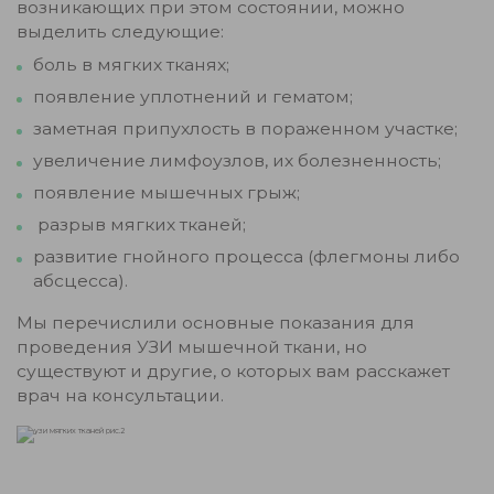
возникающих при этом состоянии, можно
выделить следующие:
боль в мягких тканях;
появление уплотнений и гематом;
заметная припухлость в пораженном участке;
увеличение лимфоузлов, их болезненность;
появление мышечных грыж;
разрыв мягких тканей;
развитие гнойного процесса (флегмоны либо
абсцесса).
Мы перечислили основные показания для
проведения УЗИ мышечной ткани, но
существуют и другие, о которых вам расскажет
врач на консультации.