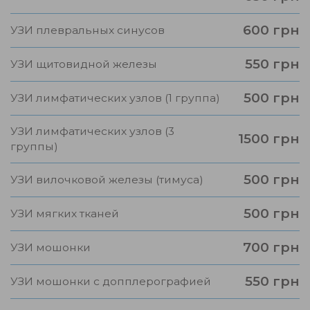
600 грн
УЗИ плевральных синусов
550 грн
УЗИ щитовидной железы
500 грн
УЗИ лимфатических узлов (1 группа)
УЗИ лимфатических узлов (3
1500 грн
группы)
500 грн
УЗИ вилочковой железы (тимуса)
500 грн
УЗИ мягких тканей
700 грн
УЗИ мошонки
550 грн
УЗИ мошонки с допплерографией