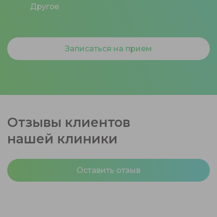
Другое
Записаться на прием
Отзывы клиентов
нашей клиники
Оставить отзыв