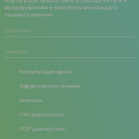
Всегда рады предоставлять помощь на пути к
выздоровлению и благополучию каждого
пациента клиники
Консультация врача
Хирургическое лечение
Анализы
УЗИ диагностика
ЛОР диагностика