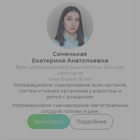
Синенькая
Екатерина Анатольевна
Врач ультразвуковой диагностики. Высшая
категория
стаж более 16 лет
Ультразвуковое сканирование всех органов,
систем и тканей организма у взрослых и
детей с рождения.
Ультразвуковое сканирование магистральных
сосудов головы и шеи.
Записаться
Подробнее