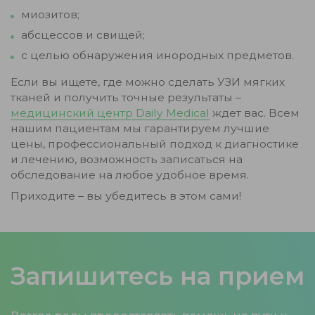
миозитов;
абсцессов и свищей;
с целью обнаружения инородных предметов.
Если вы ищете, где можно сделать УЗИ мягких
тканей и получить точные результаты –
медицинский центр Daily Medical
ждет вас. Всем
нашим пациентам мы гарантируем лучшие
цены, профессиональный подход к диагностике
и лечению, возможность записаться на
обследование на любое удобное время.
Приходите – вы убедитесь в этом сами!
Запишитесь на прием