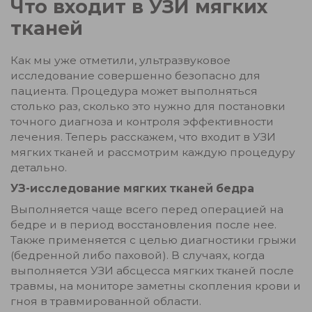
Что входит в УЗИ мягких
тканей
Как мы уже отметили, ультразвуковое
исследование совершенно безопасно для
пациента. Процедура может выполняться
столько раз, сколько это нужно для постановки
точного диагноза и контроля эффективности
лечения. Теперь расскажем, что входит в УЗИ
мягких тканей и рассмотрим каждую процедуру
детально.
УЗ-исследование мягких тканей бедра
Выполняется чаще всего перед операцией на
бедре и в период восстановления после нее.
Также применяется с целью диагностики грыжи
(бедренной либо паховой). В случаях, когда
выполняется УЗИ абсцесса мягких тканей после
травмы, на мониторе заметны скопления крови и
гноя в травмированной области.