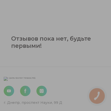
Отзывов пока нет, будьте
первыми!
г. Днепр, проспект Науки, 99 Д