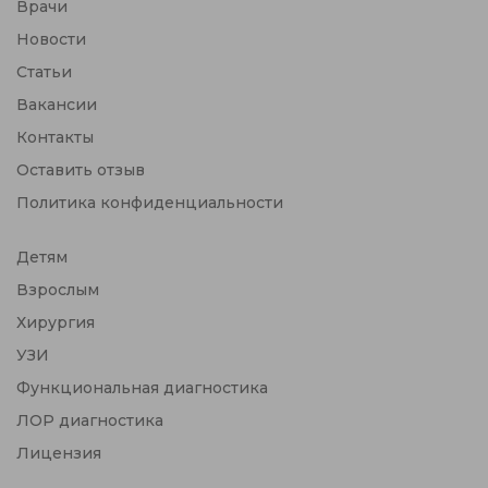
Врачи
Новости
Статьи
Вакансии
Контакты
Оставить отзыв
Политика конфиденциальности
Детям
Взрослым
Хирургия
УЗИ
Функциональная диагностика
ЛОР диагностика
Лицензия