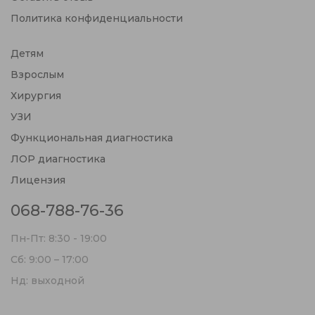
Политика конфиденциальности
Детям
Взрослым
Хирургия
УЗИ
Функциональная диагностика
ЛОР диагностика
Лицензия
068-788-76-36
Пн-Пт: 8:30 - 19:00
Сб: 9:00 – 17:00
Нд: выходной