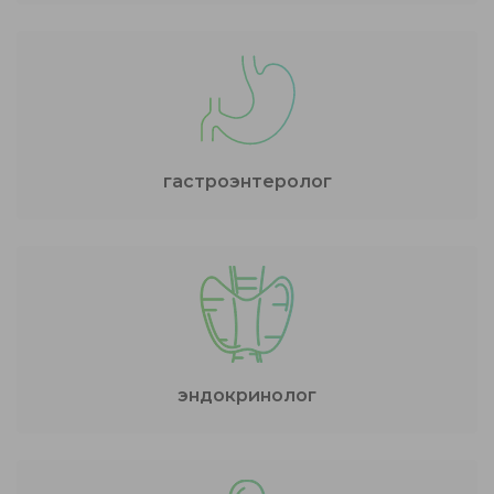
гастроэнтеролог
эндокринолог