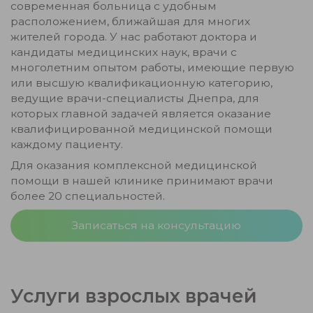
современная больница с удобным
расположением, ближайшая для многих
жителей города. У нас работают доктора и
кандидаты медицинских наук, врачи с
многолетним опытом работы, имеющие первую
или высшую квалификационную категорию,
ведущие врачи-специалисты Днепра, для
которых главной задачей является оказание
квалифицированной медицинской помощи
каждому пациенту.
Для оказания комплексной медицинской
помощи в нашей клинике принимают врачи
более 20 специальностей.
Записаться на консультацию
Услуги взрослых врачей