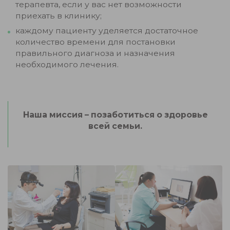
терапевта, если у вас нет возможности
приехать в клинику;
каждому пациенту уделяется достаточное
количество времени для постановки
правильного диагноза и назначения
необходимого лечения.
Наша миссия – позаботиться о здоровье
всей семьи.