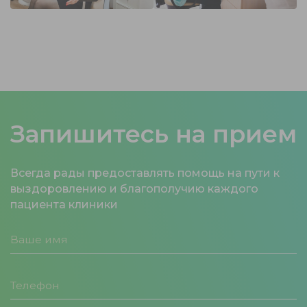
Запишитесь на прием
Всегда рады предоставлять помощь на пути к
выздоровлению и благополучию каждого
пациента клиники