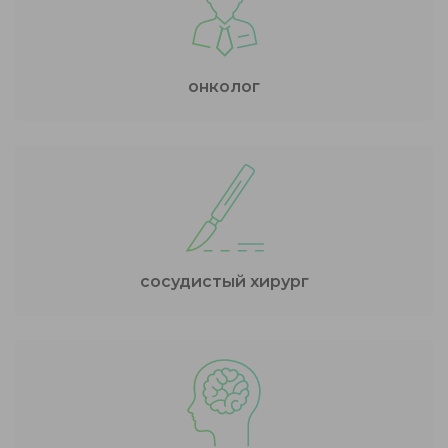
онколог
сосудистый хирург