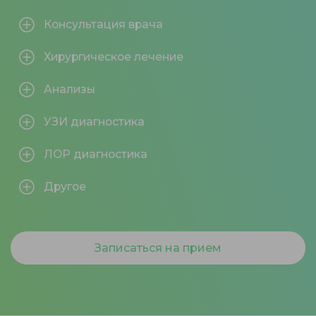
Консультация врача
Хирургическое лечение
Анализы
УЗИ диагностика
ЛОР диагностика
Другое
Записаться на прием