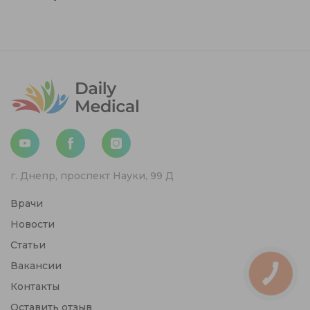
г. Днепр, проспект Науки, 99 Д
Врачи
Новости
Статьи
Вакансии
Контакты
Оставить отзыв