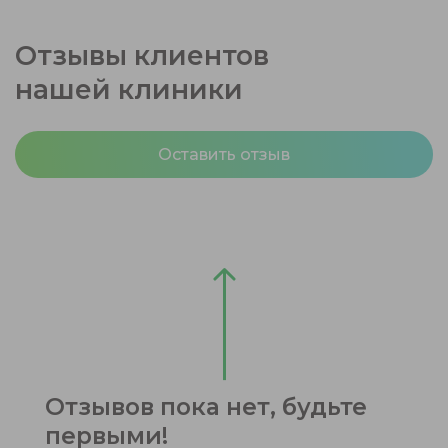
Отзывы клиентов
нашей клиники
Оставить отзыв
Отзывов пока нет, будьте
первыми!