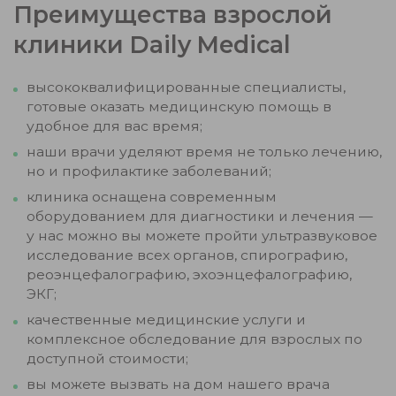
Преимущества взрослой
клиники Daily Medical
высококвалифицированные специалисты,
готовые оказать медицинскую помощь в
удобное для вас время;
наши врачи уделяют время не только лечению,
но и профилактике заболеваний;
клиника оснащена современным
оборудованием для диагностики и лечения —
у нас можно вы можете пройти ультразвуковое
исследование всех органов, спирографию,
реоэнцефалографию, эхоэнцефалографию,
ЭКГ;
качественные медицинские услуги и
комплексное обследование для взрослых по
доступной стоимости;
вы можете вызвать на дом нашего врача