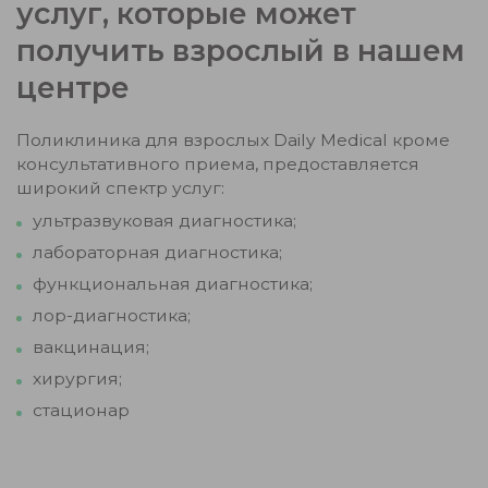
услуг, которые может
получить взрослый в нашем
центре
Поликлиника для взрослых Daily Medical кроме
консультативного приема, предоставляется
широкий спектр услуг:
ультразвуковая диагностика;
лабораторная диагностика;
функциональная диагностика;
лор-диагностика;
вакцинация;
хирургия;
стационар