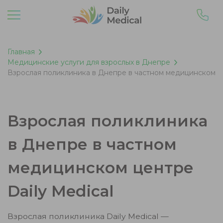
Главная
Медицинские услуги для взрослых в Днепре
Взрослая поликлиника в Днепре в частном медицинском це
Взрослая поликлиника
в Днепре в частном
медицинском центре
Daily Medical
Взрослая поликлиника Daily Medical —