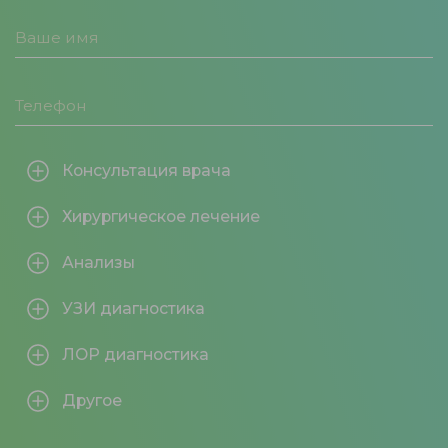
Консультация врача
Хирургическое лечение
Анализы
УЗИ диагностика
ЛОР диагностика
Другое