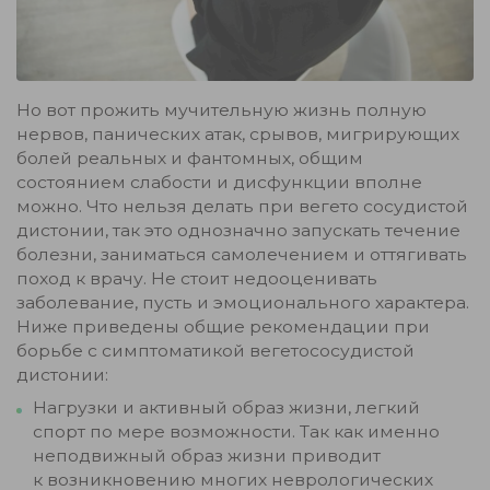
Но вот прожить мучительную жизнь полную
нервов, панических атак, срывов, мигрирующих
болей реальных и фантомных, общим
состоянием слабости и дисфункции вполне
можно. Что нельзя делать при вегето сосудистой
дистонии, так это однозначно запускать течение
болезни, заниматься самолечением и оттягивать
поход к врачу. Не стоит недооценивать
заболевание, пусть и эмоционального характера.
Ниже приведены общие рекомендации при
борьбе с симптоматикой вегетососудистой
дистонии:
Нагрузки и активный образ жизни, легкий
спорт по мере возможности. Так как именно
неподвижный образ жизни приводит
к возникновению многих неврологических