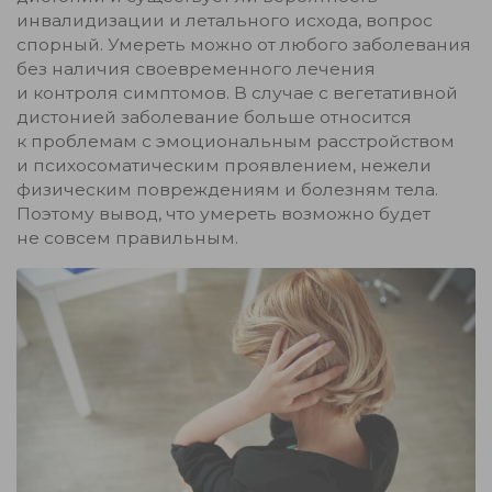
инвалидизации и летального исхода, вопрос
спорный. Умереть можно от любого заболевания
без наличия своевременного лечения
и контроля симптомов. В случае с вегетативной
дистонией заболевание больше относится
к проблемам с эмоциональным расстройством
и психосоматическим проявлением, нежели
физическим повреждениям и болезням тела.
Поэтому вывод, что умереть возможно будет
не совсем правильным.