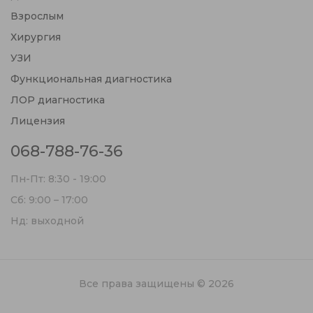
Взрослым
Хирургия
УЗИ
Функциональная диагностика
ЛОР диагностика
Лицензия
068-788-76-36
Пн-Пт: 8:30 - 19:00
Сб: 9:00 – 17:00
Нд: выходной
Все права защищены © 2026