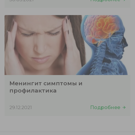
Менингит симптомы и
профилактика
29.12.2021
Подробнее