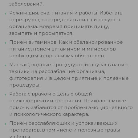
заболеваний.
Режим дня, сна, питания и работы. Избегать
перегрузок, распределять силы и ресурсы
организма. Вовремя принимать пищу,
засыпать и просыпаться.
Прием витаминов. Как и сбалансированное
питание, прием витамином и минералов
необходимых организму обязателен.
Массаж, водные процедуры, иглоукалывание,
техники на расслабление организма,
фитотерапия и в целом приятные и полезные
процедуры.
Работа с врачом с целью общей
психокоррекции состояния. Психолог сможет
помочь избавится от проблем эмоционального
и психологического характера.
Прием расслабляющих и успокаивающих
препаратов, в том числе и полезные травы
и сборы.