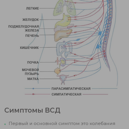
Симптомы ВСД
Первый и основной симптом это колебания