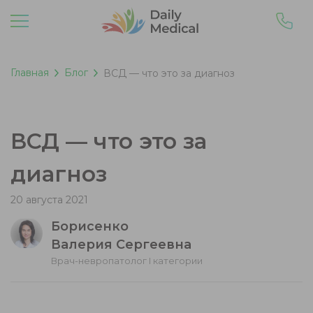
Главная
Блог
ВСД — что это за диагноз
ВСД — что это за
диагноз
20 августа 2021
Борисенко
Валерия Сергеевна
Врач-невропатолог I категории