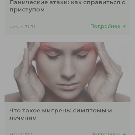
Панические атаки: как справиться с
приступом
02.07.2020
Подробнее
Что такое мигрень: симптомы и
лечение
30.03.2021
Подробнее