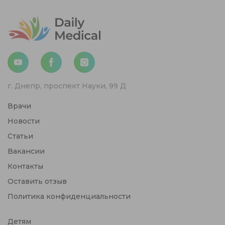
г. Днепр, проспект Науки, 99 Д
Врачи
Новости
Статьи
Вакансии
Контакты
Оставить отзыв
Политика конфиденциальности
Детям