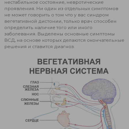
нестабильное состояние, невротические
проявления. Ни один из отдельных симптомов
не может говорить о том что у вас синдром
вегетативной дистонии, только врач способен
определить наличие того или иного
заболевания. Выделены основные симптомы
ВСД, на основе которых делаются окончательные
решения и ставится диагноз.