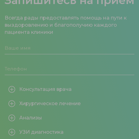
Запишитесь на прием
Всегда рады предоставлять помощь на пути к
выздоровлению и благополучию каждого
пациента клиники
Консультация врача
Хирургическое лечение
Анализы
УЗИ диагностика