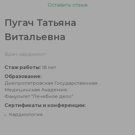
Оставить отзыв
Пугач Татьяна
Витальевна
Врач-кардиолог
Стаж работы:
18 лет
Образование:
Днепропетровская Государственная
Медицинская Академия;
Факультет “Лечебное дело”.
Сертификаты и конференции:
Кардиология