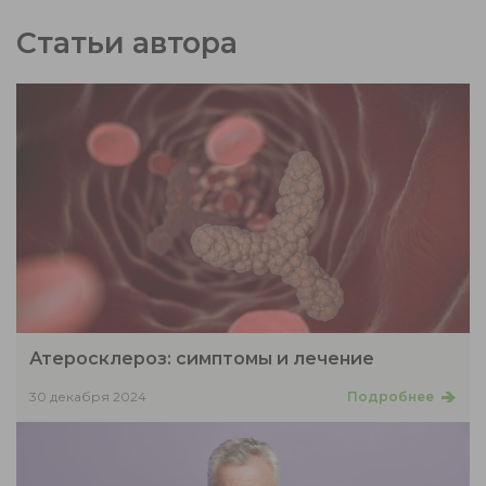
Статьи автора
Атеросклероз: симптомы и лечение
30 декабря 2024
Подробнее