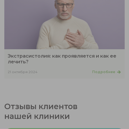
Экстрасистолия: как проявляется и как ее
лечить?
21 октября 2024
Подробнее
Отзывы клиентов
нашей клиники