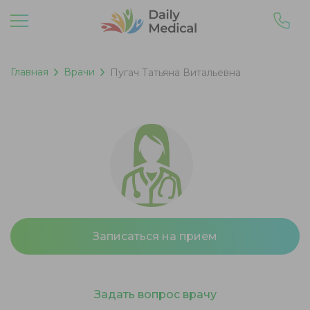
Главная
Врачи
Пугач Татьяна Витальевна
Записаться на прием
Задать вопрос врачу