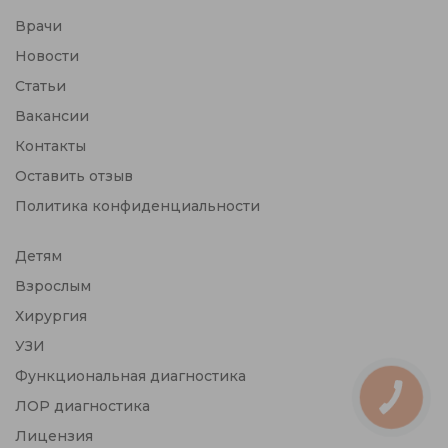
Врачи
Новости
Статьи
Вакансии
Контакты
Оставить отзыв
Политика конфиденциальности
Детям
Взрослым
Хирургия
УЗИ
Функциональная диагностика
ЛОР диагностика
Лицензия