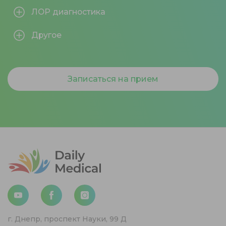
ЛОР диагностика
Другое
Записаться на прием
г. Днепр, проспект Науки, 99 Д