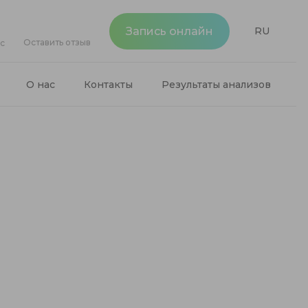
Запись онлайн
RU
Оставить отзыв
ос
О нас
Контакты
Результаты анализов