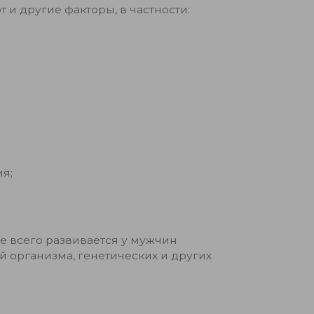
и другие факторы, в частности:
я;
е всего развивается у мужчин
й организма, генетических и других