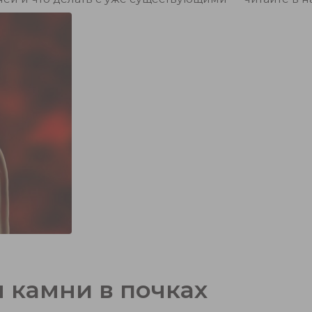
я камни в почках