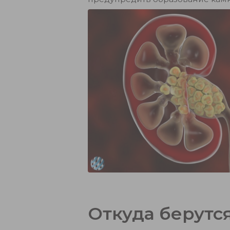
Откуда берутс