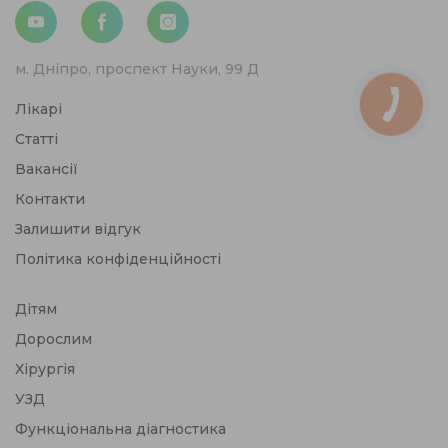
м. Дніпро, проспект Науки, 99 Д
Лікарі
Статті
Вакансії
Контакти
Залишити відгук
Політика конфіденційності
Дітям
Дорослим
Хірургія
УЗД
Функціональна діагностика