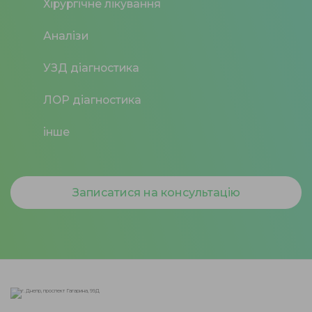
Хірургічне лікування
Аналізи
УЗД діагностика
ЛОР діагностика
інше
Записатися на консультацію