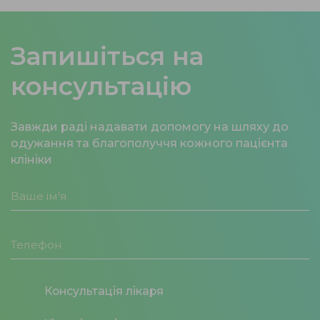
Запишіться на
консультацію
Завжди раді надавати допомогу на шляху до
одужання та благополуччя кожного пацієнта
клініки
Консультація лікаря