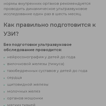
нормы внутренних органов рекомендуется
проводить динамическое ультразвуковое
исследование один раз в шесть месяц.
Как правильно подготовится к
УЗИ?
Без подготовки ультразвуковое
обследование проводится:
нейросонография у детей до года
вилочковой железы (тимуса)
тазобедренных суставов у детей до года
сердца
щитовидной железы
молочных желез
органов мошонки
мягких тканей