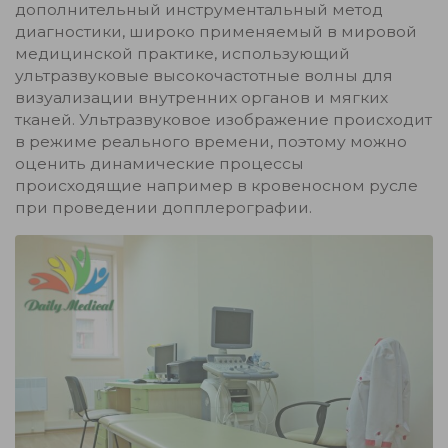
дополнительный инструментальный метод
диагностики, широко применяемый в мировой
медицинской практике, использующий
ультразвуковые высокочастотные волны для
визуализации внутренних органов и мягких
тканей. Ультразвуковое изображение происходит
в режиме реального времени, поэтому можно
оценить динамические процессы
происходящие например в кровеносном русле
при проведении допплерографии.