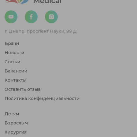
г. Днепр, проспект Науки, 99 Д
Врачи
Новости
Статьи
Вакансии
Контакты
Оставить отзыв
Политика конфиденциальности
Детям
Взрослым
Хирургия