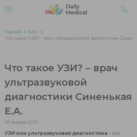
Главная
Блог
Что такое УЗИ? - врач ультразвуковой диагностики Синеньк
Что такое УЗИ? – врач
ультразвуковой
диагностики Синенькая
Е.А.
20 января 2016
УЗИ или ультразвуковая диагностика
– это