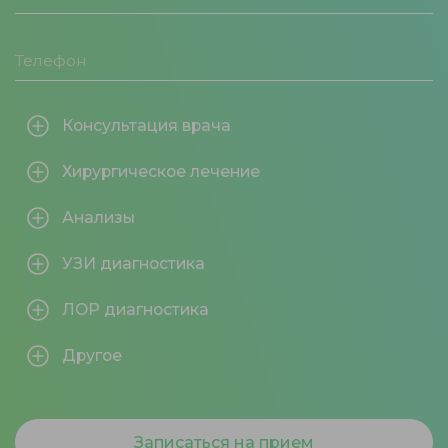
Консультация врача
Хирургическое лечение
Анализы
УЗИ диагностика
ЛОР диагностика
Другое
Записаться на прием