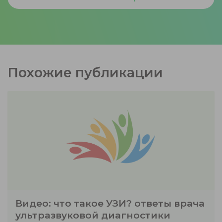
Похожие публикации
Видео: что такое УЗИ? ответы врача
ультразвуковой диагностики