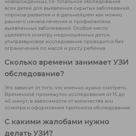
новорожденных, т.е. тотальное обследование
всех детей для выявления скрытых заболеваний,
пороков развития и в дальнейшем как можно
раннего начала лечения и профилактики
выявленных заболеваний. Особое место
уделяется осмотру недоношенных деток,
ультразвуковое исследование проводится без
ограничений по массе и росту ребенка.
Сколько времени занимает УЗИ
обследование?
Это зависит от того, что именно нужно смотреть.
Временной промежуток исследования от 15 до
40 минут, в зависимости от количества зон
осмотра и оформления протокола обследования.
С какими жалобами нужно
делать УЗИ?