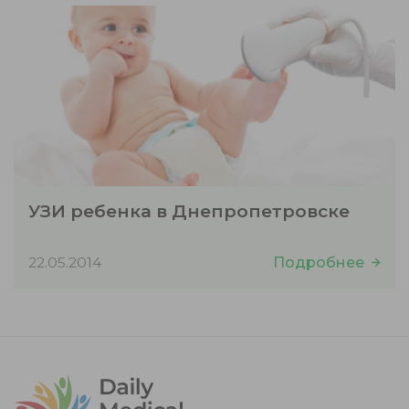
УЗИ ребенка в Днепропетровске
22.05.2014
Подробнее