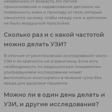
независимо от возраста, это легкое
прикосновение и надавливание датчиком на
поверхность кожи и прохладу от геля, который
наносится на кожу, чтобы между ним и датчиком
не было воздушной прослойки.
Сколько раз и с какой частотой
можно делать УЗИ?
В отличие от рентгеновских исследований число
УЗИ и их кратность не ограничены. Если есть
необходимость по медицинским показателям
ультразвуковое исследование может
выполняться многократно в течение суток без
вреда для здоровья пациента.
Можно ли в один день делать и
УЗИ, и другие исследования?