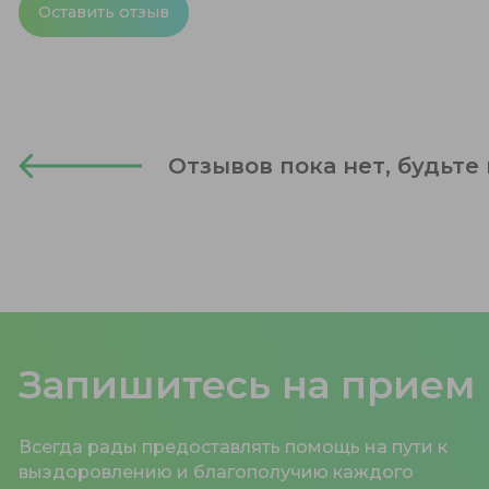
Оставить отзыв
Отзывов пока нет, будьте
Запишитесь на прием
Всегда рады предоставлять помощь на пути к
выздоровлению и благополучию каждого