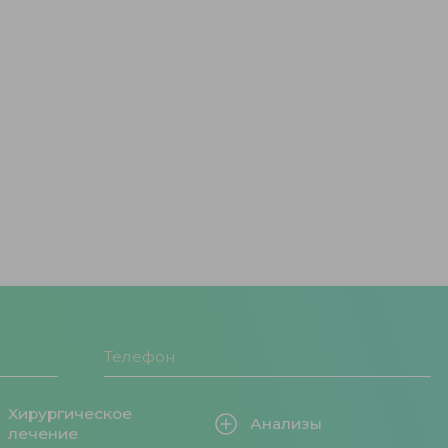
Хирургическое
Анализы
лечение