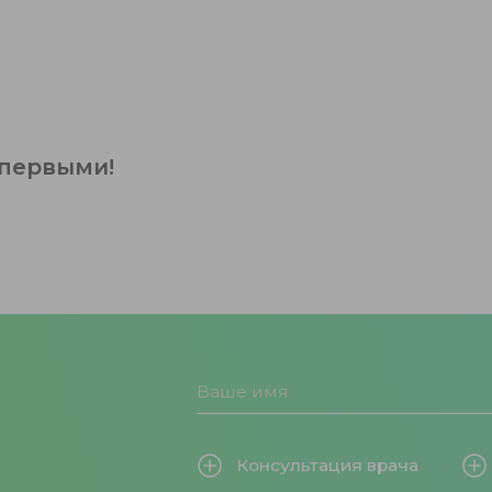
 первыми!
Консультация врача