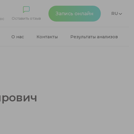
Запись онлайн
RU
Оставить отзыв
ос
О нас
Контакты
Результаты анализов
ирович