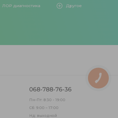
ЛОР диагностика
Другое
КНОПКА
СВЯЗИ
068-788-76-36
Пн-Пт: 8:30 - 19:00
Сб: 9:00 – 17:00
Нд: выходной