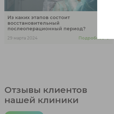
Из каких этапов состоит
восстановительный
послеоперационный период?
Подробнее
29 марта 2024
Отзывы клиентов
нашей клиники