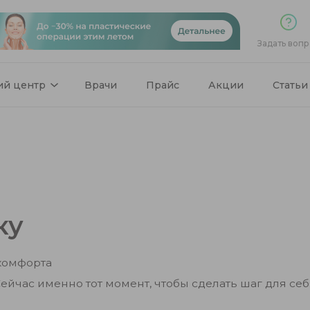
Задать вопр
ий центр
Врачи
Прайс
Акции
Статьи
ку
комфорта
ейчас именно тот момент, чтобы сделать шаг для себ