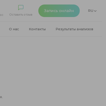
Запись онлайн
RU
Оставить отзыв
ос
О нас
Контакты
Результаты анализов
я.