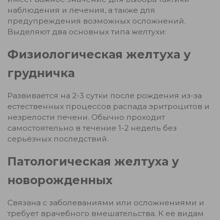
наблюдения и лечения, а также для
предупреждения возможных осложнений.
Выделяют два основных типа желтухи:
Физиологическая желтуха у
грудничка
Развивается на 2-3 сутки после рождения из-за
естественных процессов распада эритроцитов и
незрелости печени. Обычно проходит
самостоятельно в течение 1-2 недель без
серьёзных последствий.
Патологическая желтуха у
новорожденных
Связана с заболеваниями или осложнениями и
требует врачебного вмешательства. К её видам