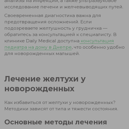
анализы на инфекции, а также ультразвуковое
исследование печени и желчевыводящих путей.
Своевременная диагностика важна для
предотвращения осложнений. Если
подозреваете желтушность у грудничка —
обратитесь за консультацией к специалисту. В
клинике Daily Medical доступна
консультация
педиатра на дому в Днепре
, что особенно удобно
для новорожденных малышей.
Лечение желтухи у
новорожденных
Как избавиться от желтухи у новорожденных?
Методики зависят от типа и тяжести состояния.
Основные методы лечения