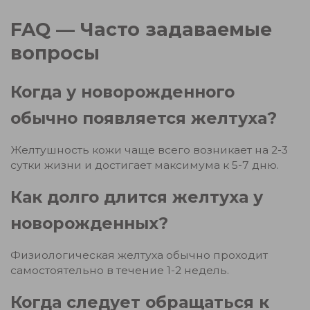
FAQ — Часто задаваемые
вопросы
Когда у новорожденного
обычно появляется желтуха?
Желтушность кожи чаще всего возникает на 2-3
сутки жизни и достигает максимума к 5-7 дню.
Как долго длится желтуха у
новорожденных?
Физиологическая желтуха обычно проходит
самостоятельно в течение 1-2 недель.
Когда следует обращаться к