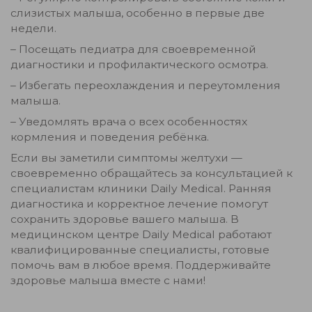
слизистых малыша, особенно в первые две
недели.
– Посещать педиатра для своевременной
диагностики и профилактического осмотра.
– Избегать переохлаждения и переутомления
малыша.
– Уведомлять врача о всех особенностях
кормления и поведения ребёнка.
Если вы заметили симптомы желтухи —
своевременно обращайтесь за консультацией к
специалистам клиники Daily Medical. Ранняя
диагностика и корректное лечение помогут
сохранить здоровье вашего малыша. В
медицинском центре Daily Medical работают
квалифицированные специалисты, готовые
помочь вам в любое время. Поддерживайте
здоровье малыша вместе с нами!