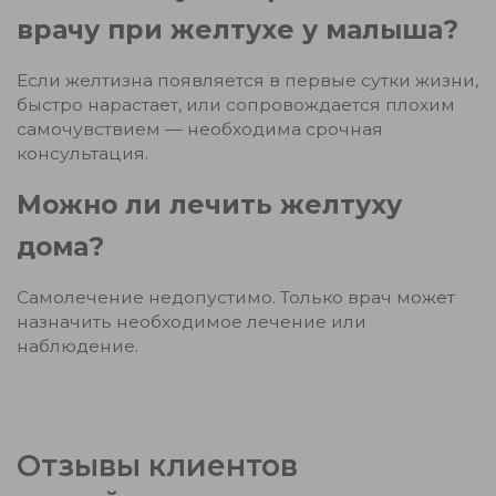
врачу при желтухе у малыша?
Если желтизна появляется в первые сутки жизни,
быстро нарастает, или сопровождается плохим
самочувствием — необходима срочная
консультация.
Можно ли лечить желтуху
дома?
Самолечение недопустимо. Только врач может
назначить необходимое лечение или
наблюдение.
Отзывы клиентов