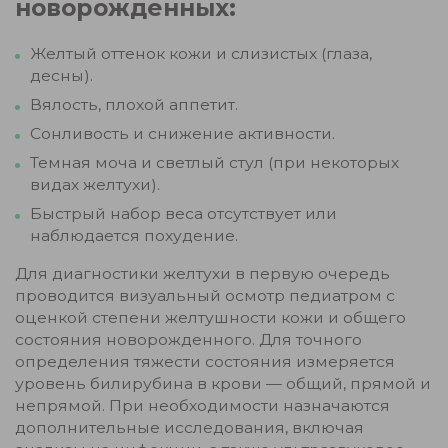
новорожденных:
Желтый оттенок кожи и слизистых (глаза,
десны).
Вялость, плохой аппетит.
Сонливость и снижение активности.
Темная моча и светлый стул (при некоторых
видах желтухи).
Быстрый набор веса отсутствует или
наблюдается похудение.
Для диагностики желтухи в первую очередь
проводится визуальный осмотр педиатром с
оценкой степени желтушности кожи и общего
состояния новорожденного. Для точного
определения тяжести состояния измеряется
уровень билирубина в крови — общий, прямой и
непрямой. При необходимости назначаются
дополнительные исследования, включая