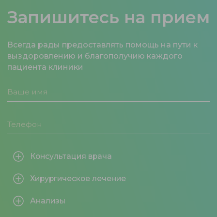
Запишитесь на прием
Всегда рады предоставлять помощь на пути к
выздоровлению и благополучию каждого
пациента клиники
Консультация врача
Хирургическое лечение
Анализы