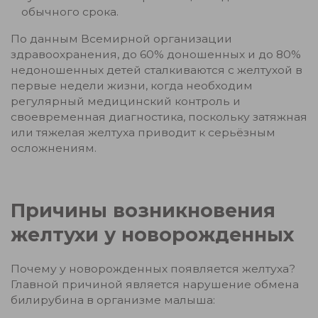
обычного срока.
По данным Всемирной организации
здравоохранения, до 60% доношенных и до 80%
недоношенных детей сталкиваются с желтухой в
первые недели жизни, когда необходим
регулярный медицинский контроль и
своевременная диагностика, поскольку затяжная
или тяжелая желтуха приводит к серьёзным
осложнениям.
Причины возникновения
желтухи у новорожденных
Почему у новорожденных появляется желтуха?
Главной причиной является нарушение обмена
билирубина в организме малыша: