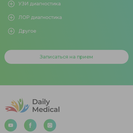
УЗИ диагностика
ЛОР диагностика
Другое
Записаться на прием