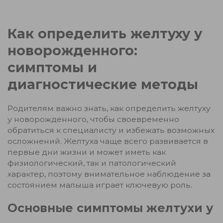
Как определить желтуху у
новорожденного:
симптомы и
диагностические методы
Родителям важно знать, как определить желтуху
у новорожденного, чтобы своевременно
обратиться к специалисту и избежать возможных
осложнений. Желтуха чаще всего развивается в
первые дни жизни и может иметь как
физиологический, так и патологический
характер, поэтому внимательное наблюдение за
состоянием малыша играет ключевую роль.
Основные симптомы желтухи у