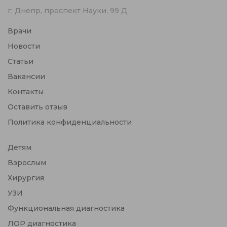
г. Днепр, проспект Науки, 99 Д
Врачи
Новости
Статьи
Вакансии
Контакты
Оставить отзыв
Политика конфиденциальности
Детям
Взрослым
Хирургия
УЗИ
Функциональная диагностика
ЛОР диагностика