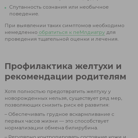
Спутанность сознания или необычное
поведение.
При выявлении таких симптомов необходимо
немедленно
обратиться к пеМлдиатру
для
проведения тщательной оценки и лечения.
Профилактика желтухи и
рекомендации родителям
Хотя полностью предотвратить желтуху у
новорожденных нельзя, существует ряд мер,
позволяющих снизить риск её развития:
– Обеспечивать грудное вскармливание с
первых часов жизни — это способствует
нормализации обмена билирубина.
– Регулярно контролировать состояние кожи и