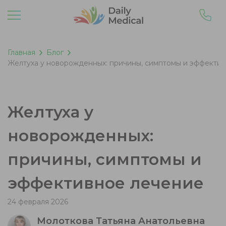
Главная
Блог
Желтуха у новорожденных: причины, симптомы и эффекти
Желтуха у
новорожденных:
причины, симптомы и
эффективное лечение
24 февраля 2026
Молоткова Татьяна Анатольевна