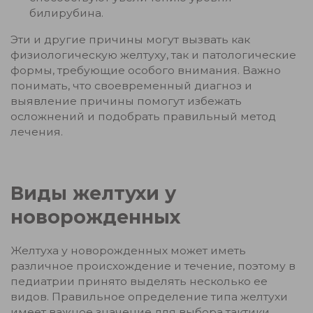
билирубина.
Эти и другие причины могут вызвать как
физиологическую желтуху, так и патологические
формы, требующие особого внимания. Важно
понимать, что своевременный диагноз и
выявление причины помогут избежать
осложнений и подобрать правильный метод
лечения.
Виды желтухи у
новорожденных
Желтуха у новорожденных может иметь
различное происхождение и течение, поэтому в
педиатрии принято выделять несколько ее
видов. Правильное определение типа желтухи
имеет важное значение для выбора тактики