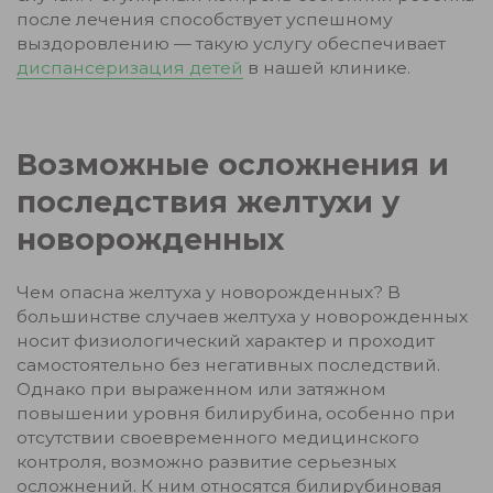
после лечения способствует успешному
выздоровлению — такую услугу обеспечивает
диспансеризация детей
в нашей клинике.
Возможные осложнения и
последствия желтухи у
новорожденных
Чем опасна желтуха у новорожденных? В
большинстве случаев желтуха у новорожденных
носит физиологический характер и проходит
самостоятельно без негативных последствий.
Однако при выраженном или затяжном
повышении уровня билирубина, особенно при
отсутствии своевременного медицинского
контроля, возможно развитие серьезных
осложнений. К ним относятся билирубиновая