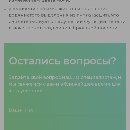
изменением цвета мочи;
увеличение объема живота и появление
водянистого выделения из пупка (асцит), что
свидетельствует о нарушении функции печени
и накоплении жидкости в брюшной полости.
Остались вопросы?
Задайте свой вопрос нашим специалистам, и
мы свяжемся с вами в ближайшее время для
консультации.