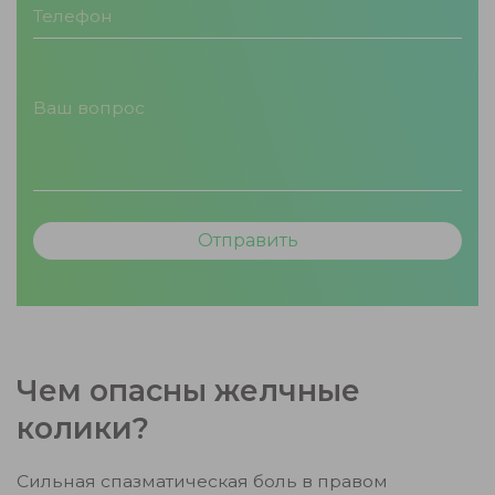
Чем опасны желчные
колики?
Сильная спазматическая боль в правом