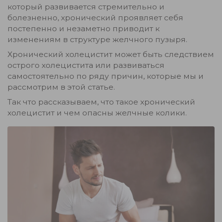
который развивается стремительно и
болезненно, хронический проявляет себя
постепенно и незаметно приводит к
изменениям в структуре желчного пузыря.
Хронический холецистит может быть следствием
острого холецистита или развиваться
самостоятельно по ряду причин, которые мы и
рассмотрим в этой статье.
Так что рассказываем, что такое хронический
холецистит и чем опасны желчные колики.