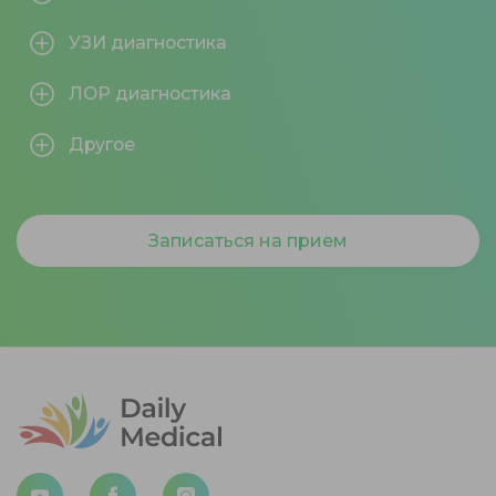
УЗИ диагностика
ЛОР диагностика
Другое
Записаться на прием