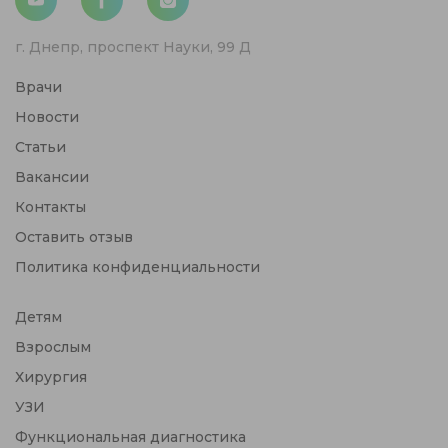
г. Днепр, проспект Науки, 99 Д
Врачи
Новости
Статьи
Вакансии
Контакты
Оставить отзыв
Политика конфиденциальности
Детям
Взрослым
Хирургия
УЗИ
Функциональная диагностика