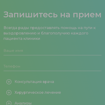
Запишитесь на прием
Всегда рады предоставлять помощь на пути к
выздоровлению и благополучию каждого
пациента клиники
Консультация врача
Хирургическое лечение
Анализы