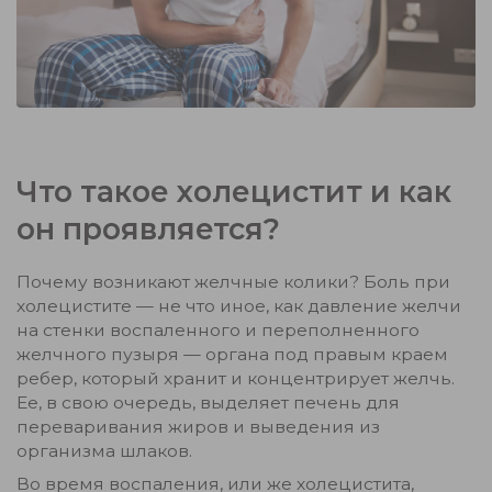
Что такое холецистит и как
он проявляется?
Почему возникают желчные колики? Боль при
холецистите — не что иное, как давление желчи
на стенки воспаленного и переполненного
желчного пузыря — органа под правым краем
ребер, который хранит и концентрирует желчь.
Ее, в свою очередь, выделяет печень для
переваривания жиров и выведения из
организма шлаков.
Во время воспаления, или же холецистита,