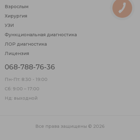
Взрослым
Хирургия
УЗИ
Функциональная диагностика
ЛОР диагностика
Лицензия
068-788-76-36
Пн-Пт: 8:30 - 19:00
Сб: 9:00 – 17:00
Нд: выходной
Все права защищены © 2026