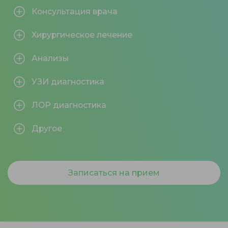
Консультация врача
Хирургическое лечение
Анализы
УЗИ диагностика
ЛОР диагностика
Другое
Записаться на прием