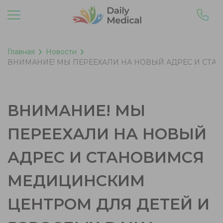
Главная
Новости
ВНИМАНИЕ! МЫ ПЕРЕЕХАЛИ НА НОВЫЙ АДРЕС И СТА
ВНИМАНИЕ! МЫ
ПЕРЕЕХАЛИ НА НОВЫЙ
АДРЕС И СТАНОВИМСЯ
МЕДИЦИНСКИМ
ЦЕНТРОМ ДЛЯ ДЕТЕЙ И