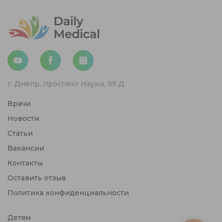
г. Днепр, проспект Науки, 99 Д
Врачи
Новости
Статьи
Вакансии
Контакты
Оставить отзыв
Политика конфиденциальности
Детям