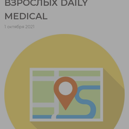
ВЗРОСЛЫХ DAILY
MEDICAL
1 октября 2021