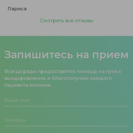
Лариса
Смотреть все отзывы
Запишитесь на прием
Всегда рады предоставлять помощь на пути к
выздоровлению и благополучию каждого
пациента клиники