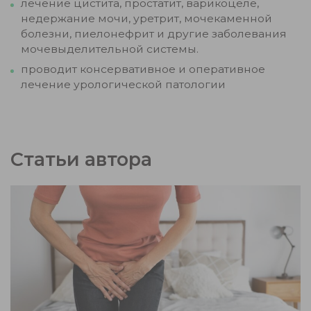
лечение цистита, простатит, варикоцеле,
недержание мочи, уретрит, мочекаменной
болезни, пиелонефрит и другие заболевания
мочевыделительной системы.
проводит консервативное и оперативное
лечение урологической патологии
Статьи автора