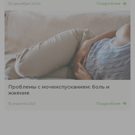
30 декабря 2024
Подробнее
Проблемы с мочеиспусканием: боль и
жжение
15 апреля 2021
Подробнее