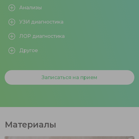
Анализы
УЗИ диагностика
ЛОР диагностика
Другое
Записаться на прием
Материалы