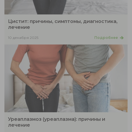
Цистит: причины, симптомы, диагностика,
лечение
10 декабря 2025
Подробнее
Уреаплазмоз (уреаплазма): причины и
лечение