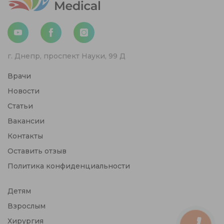
г. Днепр, проспект Науки, 99 Д
Врачи
Новости
Статьи
Вакансии
Контакты
Оставить отзыв
Политика конфиденциальности
Детям
Взрослым
Хирургия