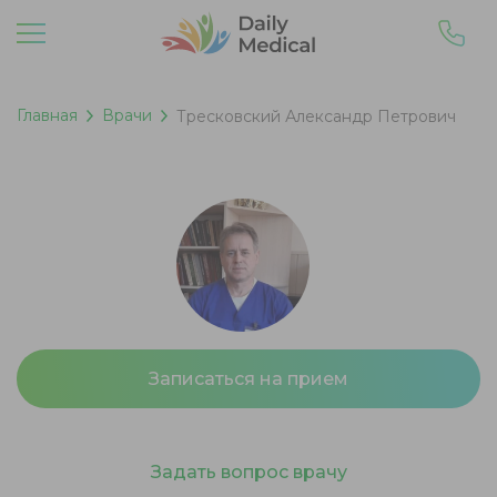
Главная
Врачи
Тресковский Александр Петрович
Записаться на прием
Задать вопрос врачу