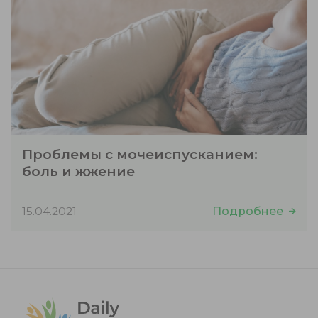
Проблемы с мочеиспусканием:
боль и жжение
15.04.2021
Подробнее