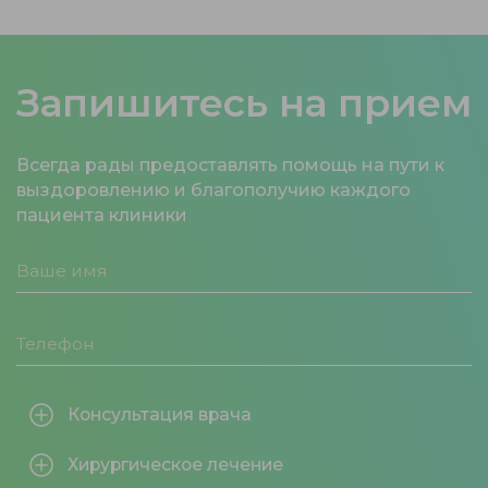
Запишитесь на прием
Всегда рады предоставлять помощь на пути к
выздоровлению и благополучию каждого
пациента клиники
Консультация врача
Хирургическое лечение