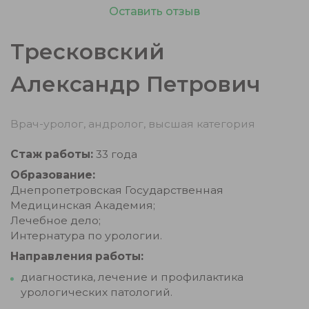
Оставить отзыв
Тресковский
Александр Петрович
Врач-уролог, андролог, высшая категория
Стаж работы:
33 года
Образование:
Днепропетровская Государственная
Медицинская Академия;
Лечебное дело;
Интернатура по урологии.
Направления работы:
диагностика, лечение и профилактика
урологических патологий.