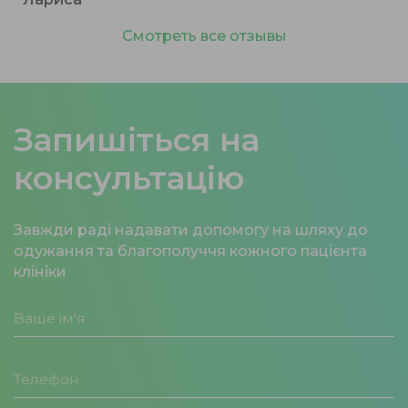
Смотреть все отзывы
Запишіться на
консультацію
Завжди раді надавати допомогу на шляху до
одужання та благополуччя кожного пацієнта
клініки