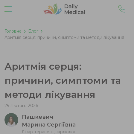
Головна
Блог
Аритмія серця: причини, симптоми та методи лікування
Аритмія серця:
причини, симптоми та
методи лікування
25 Лютого 2026
Пашкевич
Марина Сергіївна
Лікар-терапевт, кардіолог