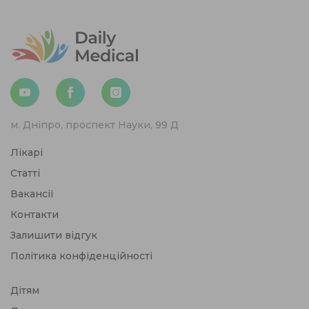
м. Дніпро, проспект Науки, 99 Д
Лікарі
Статті
Вакансії
Контакти
Залишити відгук
Політика конфіденційності
Дітям