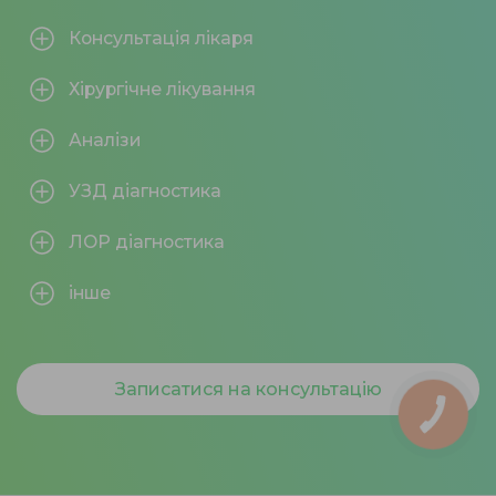
Консультація лікаря
Хірургічне лікування
Аналізи
УЗД діагностика
ЛОР діагностика
інше
Записатися на консультацію