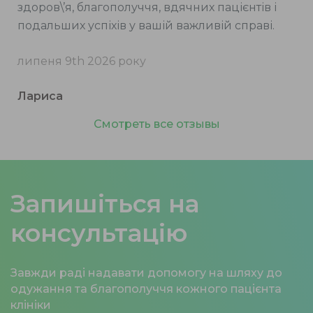
здоров\’я, благополуччя, вдячних пацієнтів і
подальших успіхів у вашій важливій справі.
липеня 9th 2026 року
Лариса
Смотреть все отзывы
Запишіться на
консультацію
Завжди раді надавати допомогу на шляху до
одужання та благополуччя кожного пацієнта
клініки