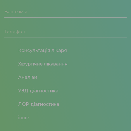
Консультація лікаря
Хірургічне лікування
Аналізи
УЗД діагностика
ЛОР діагностика
інше