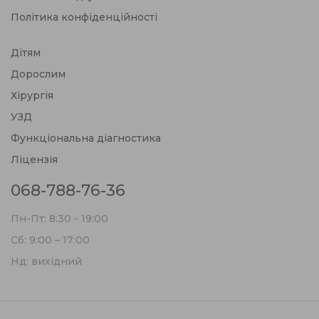
Політика конфіденційності
Дітям
Дорослим
Хірургія
УЗД
Функціональна діагностика
Ліцензія
068-788-76-36
Пн-Пт: 8:30 - 19:00
Сб: 9:00 – 17:00
Нд: вихідний