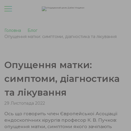
Головна
Блог
Опущення матки: симптоми, діагностика та лікування
Опущення матки:
симптоми, діагностика
та лікування
29 Листопада 2022
Ось що говорить член Європейської Асоціації
ендоскопічних хірургів професор К. В. Пучков:
опущення матки, симптоми якого зачіпають