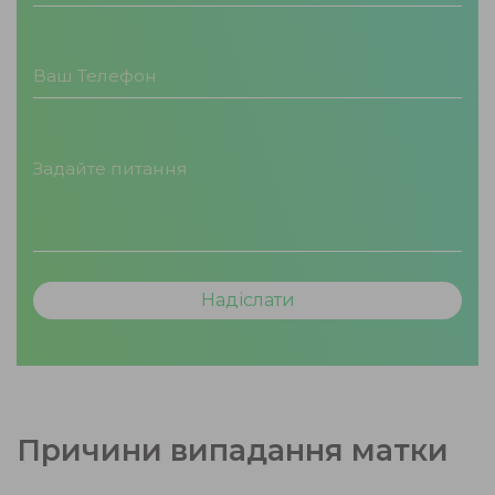
Причини випадання матки