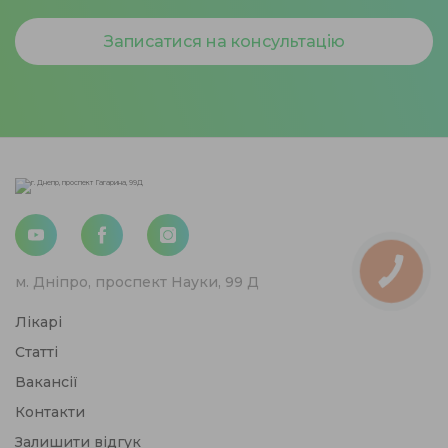
Записатися на консультацію
м. Дніпро, проспект Науки, 99 Д
Лікарі
Статті
Вакансії
Контакти
Залишити відгук