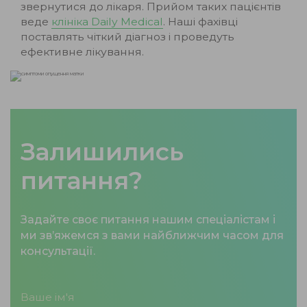
звернутися до лікаря. Прийом таких пацієнтів
веде
клініка Daily Medical
. Наші фахівці
поставлять чіткий діагноз і проведуть
ефективне лікування.
Залишились
питання?
Задайте своє питання нашим спеціалістам і
ми зв’яжемся з вами найближчим часом для
консультації.