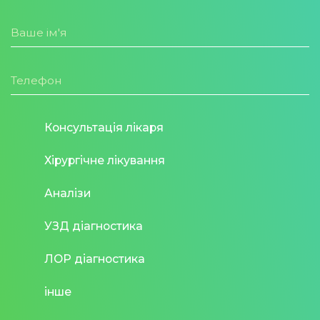
Консультація лікаря
Хірургічне лікування
Аналізи
УЗД діагностика
ЛОР діагностика
інше