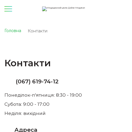
Головна
Контакти
Контакти
(067) 619-74-12
Понеділок-п'ятниця: 8:30 - 19:00
Субота: 9:00 - 17:00
Неділя: вихідний
Адреса