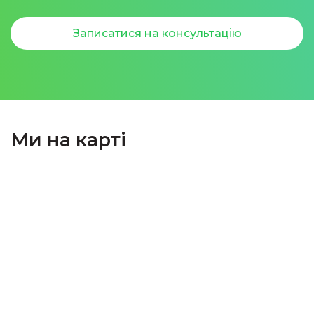
Записатися на консультацію
Ми на карті