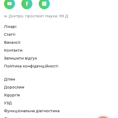
м. Дніпро, проспект Науки, 99 Д
Лікарі
Статті
Вакансії
Контакти
Залишити відгук
Політика конфіденційності
Дітям
Дорослим
Хірургія
УЗД
Функціональна діагностика