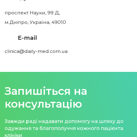
проспект Науки, 99 Д,
м.Дніпро, Україна, 49010
E-mail
clinica@daily-med.com.ua
Запишіться на
консультацію
Завжди раді надавати допомогу на шляху до
одужання та благополуччя кожного пацієнта
клініки