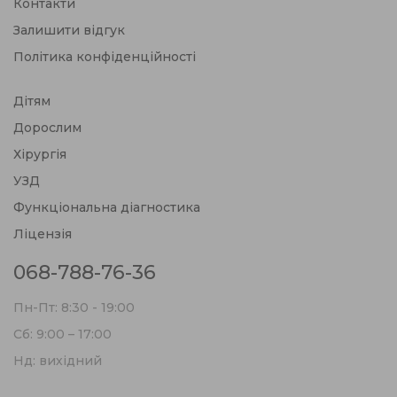
Контакти
Залишити відгук
Політика конфіденційності
Дітям
Дорослим
Хірургія
УЗД
Функціональна діагностика
Ліцензія
068-788-76-36
Пн-Пт: 8:30 - 19:00
Сб: 9:00 – 17:00
Нд: вихідний