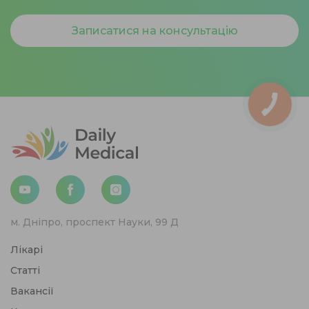
Записатися на консультацію
м. Дніпро, проспект Науки, 99 Д
Лікарі
Статті
Вакансії