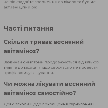
не відкладайте звернення до лікаря та будьте
активні цілий рік!
Часті питання
Скільки триває весняний
авітаміноз?
Зазвичай симптоми продовжуються від кількох
тижнів до місяця, якщо своєчасно не провести
профілактику і лікування.
Чи можна лікувати весняний
авітаміноз самостійно?
Деякі заходи щодо покращення харчування і