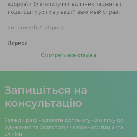
здоров\’я, благополуччя, вдячних пацієнтів і
подальших успіхів у вашій важливій справі.
липеня 9th 2026 року
Лариса
Смотреть все отзывы
Запишіться на
консультацію
Завжди раді надавати допомогу на шляху до
одужання та благополуччя кожного пацієнта
клініки