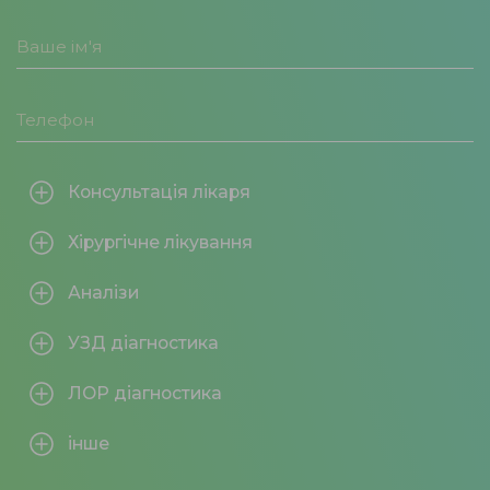
Консультація лікаря
Хірургічне лікування
Аналізи
УЗД діагностика
ЛОР діагностика
інше