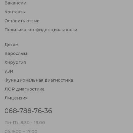
Вакансии
Контакты
Оставить отзыв
Политика конфиденциальности
Детям
Взрослым
Хирургия
УЗИ
Функциональная диагностика
ЛОР диагностика
Лицензия
068-788-76-36
Пн-Пт: 8:30 - 19:00
Сб: 9:00 – 17:00