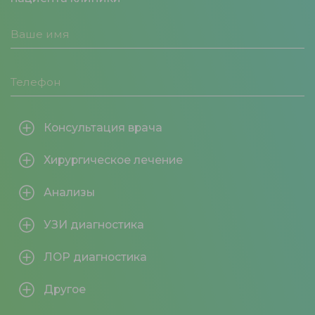
Консультация врача
Хирургическое лечение
Анализы
УЗИ диагностика
ЛОР диагностика
Другое