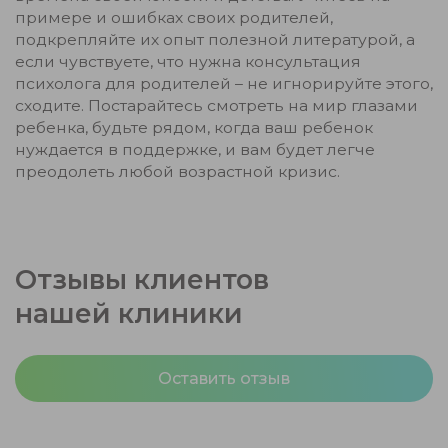
примере и ошибках своих родителей,
подкрепляйте их опыт полезной литературой, а
если чувствуете, что нужна консультация
психолога для родителей – не игнорируйте этого,
сходите. Постарайтесь смотреть на мир глазами
ребенка, будьте рядом, когда ваш ребенок
нуждается в поддержке, и вам будет легче
преодолеть любой возрастной кризис.
Отзывы клиентов
нашей клиники
Оставить отзыв