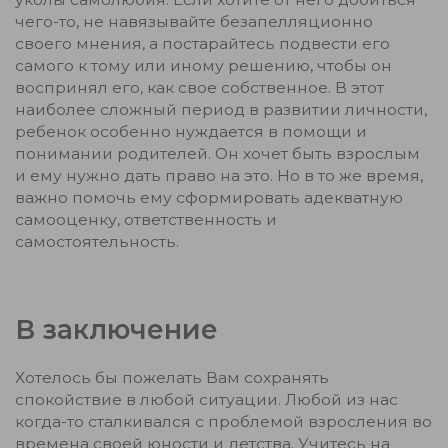
чего-то, не навязывайте безапелляционно
своего мнения, а постарайтесь подвести его
самого к тому или иному решению, чтобы он
воспринял его, как свое собственное. В этот
наиболее сложный период в развитии личности,
ребенок особенно нуждается в помощи и
понимании родителей. Он хочет быть взрослым
и ему нужно дать право на это. Но в то же время,
важно помочь ему сформировать адекватную
самооценку, ответственность и
самостоятельность.
В заключение
Хотелось бы пожелать Вам сохранять
спокойствие в любой ситуации. Любой из нас
когда-то сталкивался с проблемой взросления во
времена своей юности и детства. Учитесь на