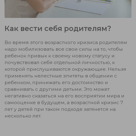
Как вести себя родителям?
Во время этого возрастного кризиса родителям
надо мобилизовать все свои силы на то, чтобы
ребенок привык к своему новому статусу и
почувствовал себя отдельной личностью, к
которой прислушиваются окружающие. Нельзя
применять нелестные эпитеты в общении с
ребенком, принижать его достоинство и
сравнивать с другими детьми. Это может
негативно сказаться на его восприятии мира и
самооценке в будущем, а возрастной кризис 7
лет у детей при таком подходе затянется на
несколько лет.