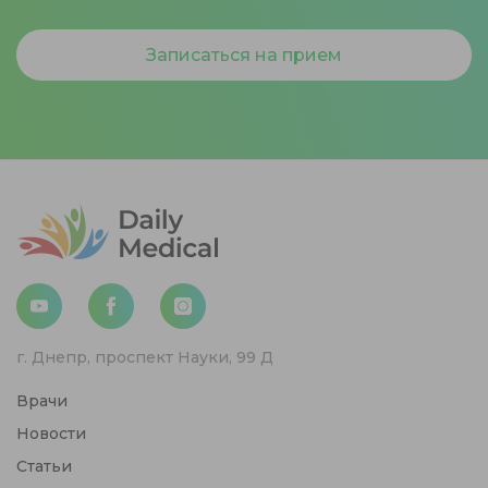
Записаться на прием
г. Днепр, проспект Науки, 99 Д
Врачи
Новости
Статьи