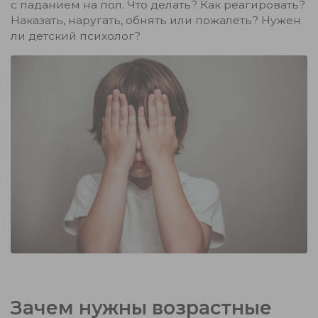
с паданием на пол. Что делать? Как реагировать?
Наказать, наругать, обнять или пожалеть?
Нужен
ли детский психолог?
Зачем нужны возрастные