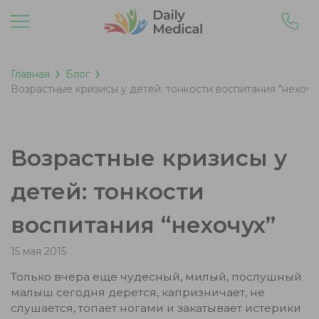
Главная
Блог
Возрастные кризисы у детей: тонкости воспитания "нехочу
Возрастные кризисы у
детей: тонкости
воспитания “нехочух”
15 мая 2015
Только вчера еще чудесный, милый, послушный
малыш сегодня дерется, капризничает, не
слушается, топает ногами и закатывает истерики