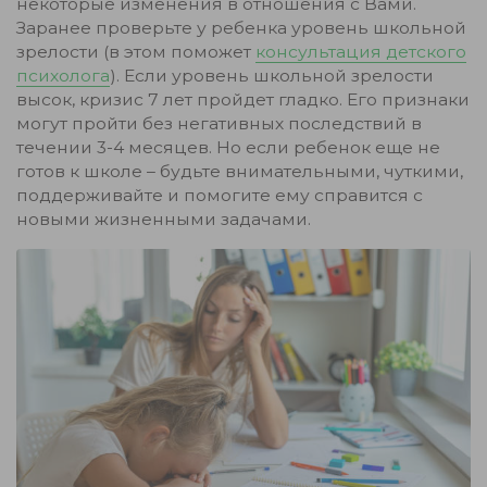
некоторые изменения в отношения с Вами.
Заранее проверьте у ребенка уровень школьной
зрелости (в этом поможет
консультация детского
психолога
). Если уровень школьной зрелости
высок, кризис 7 лет пройдет гладко. Его признаки
могут пройти без негативных последствий в
течении 3-4 месяцев. Но если ребенок еще не
готов к школе – будьте внимательными, чуткими,
поддерживайте и помогите ему справится с
новыми жизненными задачами.